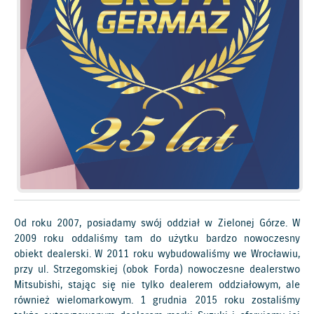
Od roku 2007, posiadamy swój oddział w Zielonej Górze. W
2009 roku oddaliśmy tam do użytku bardzo nowoczesny
obiekt dealerski. W 2011 roku wybudowaliśmy we Wrocławiu,
przy ul. Strzegomskiej (obok Forda) nowoczesne dealerstwo
Mitsubishi, stając się nie tylko dealerem oddziałowym, ale
również wielomarkowym. 1 grudnia 2015 roku zostaliśmy