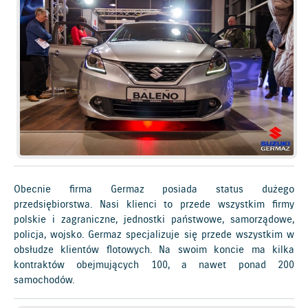
Obecnie firma Germaz posiada status dużego
przedsiębiorstwa. Nasi klienci to przede wszystkim firmy
polskie i zagraniczne, jednostki państwowe, samorządowe,
policja, wojsko. Germaz specjalizuje się przede wszystkim w
obsłudze klientów flotowych. Na swoim koncie ma kilka
kontraktów obejmujących 100, a nawet ponad 200
samochodów.