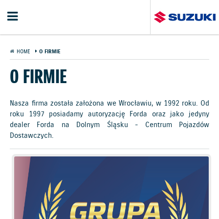
HOME
O FIRMIE
O FIRMIE
Nasza firma została założona we Wrocławiu, w 1992 roku. Od
roku 1997 posiadamy autoryzację Forda oraz jako jedyny
dealer Forda na Dolnym Śląsku - Centrum Pojazdów
Dostawczych.